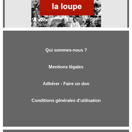
Qui sommes-nous ?
Qui sommes-nous ?
Mentions légales
Adhérer - Faire un don
Conditions générales d'utilisation