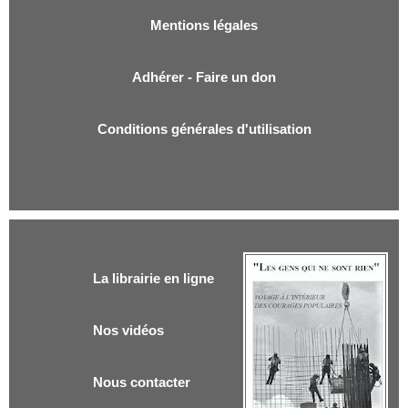
Mentions légales
Adhérer - Faire un don
Conditions générales d'utilisation
La librairie en ligne
Nos vidéos
Nous contacter