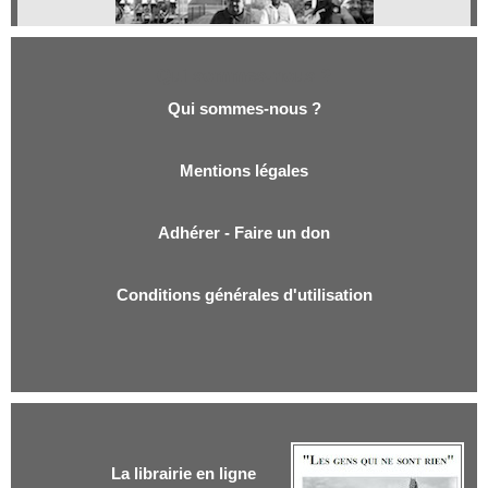
Qui sommes-nous ?
Qui sommes-nous ?
Mentions légales
Adhérer - Faire un don
Conditions générales d'utilisation
La librairie en ligne