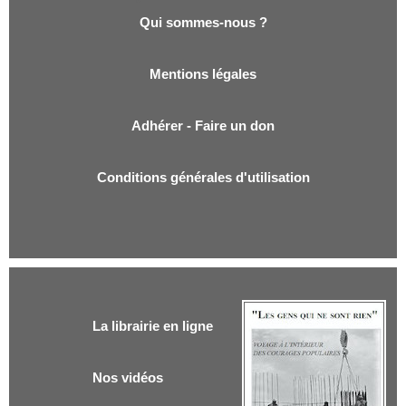
Qui sommes-nous ?
Mentions légales
Adhérer - Faire un don
Conditions générales d'utilisation
La librairie en ligne
Nos vidéos