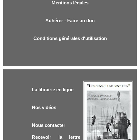
Mentions légales
Adhérer - Faire un don
Conditions générales d'utilisation
La librairie en ligne
Nos vidéos
Nous contacter
Recevoir la lettre