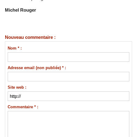
Michel Rouger
Nouveau commentaire :
Nom * :
Adresse email (non publiée) * :
Site web :
Commentaire * :