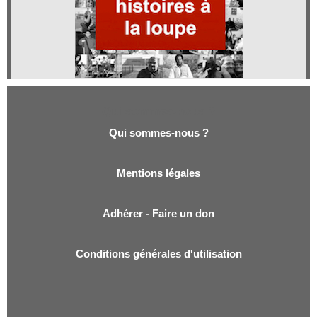
Qui sommes-nous ?
Qui sommes-nous ?
Mentions légales
Adhérer - Faire un don
Conditions générales d'utilisation