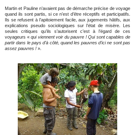
Martin et Pauline n’avaient pas de démarche précise de voyage
quand ils sont partis, si ce n’est d’être réceptifs et participatifs.
Ils se refusent à l’apitoiement facile, aux jugements hâtifs, aux
explications pseudo sociologiques sur l’état de misère. Les
seules critiques qu’ils s’autorisent c’est à l’égard de ces
voyageurs «
qui viennent voir du pauvre ! Qui sont capables de
partir dans le pays d’à côté, quand les pauvres d’ici ne sont pas
assez pauvres !
».