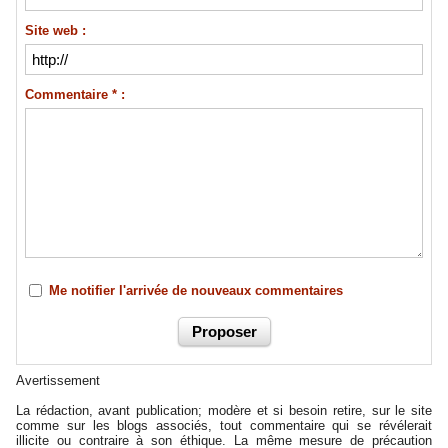
Site web :
Commentaire * :
Me notifier l'arrivée de nouveaux commentaires
Avertissement
La rédaction, avant publication; modère et si besoin retire, sur le site
comme sur les blogs associés, tout commentaire qui se révélerait
illicite ou contraire à son éthique. La même mesure de précaution