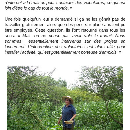
d’internet à la maison pour contacter des volontaires, ce qui est
loin d’être le cas de tout le monde
. »
Une fois quelqu’un leur a demandé si ça ne les gênait pas de
travailler gratuitement alors que des gens sur place auraient pu
être employés. Cette question, ils l’ont retourné dans tous les
sens. «
Mais on ne pense pas avoir volé le travail. Nous
sommes essentiellement intervenus sur des projets en
lancement. L’intervention des volontaires est alors utile pour
installer l’activité, qui est potentiellement porteuse d’emplois. »