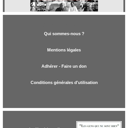
Qui sommes-nous ?
Qui sommes-nous ?
Mentions légales
Adhérer - Faire un don
Conditions générales d'utilisation