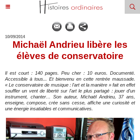
10/09/2014
Michaël Andrieu libère les
élèves de conservatoire
Il est court : 140 pages. Peu cher : 10 euros. Documenté.
Accessible à tous... Et bienvenu en cette rentrée maussade.
« Le conservatoire de musique : l'art et la manière » fait en effet
souffler un vent de liberté sur l'art le plus partagé : jouer d'un
instrument, chanter… Son auteur, Michaël Andrieu, 37 ans,
enseigne, compose, crée sans cesse, affiche une curiosité et
une énergie insatiables et communicatives.