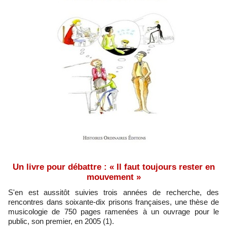
Un livre pour débattre : « Il faut toujours rester en
mouvement »
S'en est aussitôt suivies trois années de recherche, des
rencontres dans soixante-dix prisons françaises, une thèse de
musicologie de 750 pages ramenées à un ouvrage pour le
public, son premier, en 2005 (1).