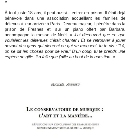
»
À tout juste 18 ans, il peut aussi... entrer en prison. Il était déjà
bénévole dans une association accueillant les familles de
détenus à leur arrivée à Paris. Devenu majeur, il pénètre dans la
prison de Fresnes et, sur un piano offert par Barbara,
accompagne la messe de Noël. «
J'ai découvert que ce que
voulaient les détenues c'était chanter ! Et se retrouver à jouer
devant des gens qui pleurent ou qui se moquent, tu te dis : "Là,
on se dit les choses pour de vrai." D'un coup, tu te prends une
espèce de gifle. Il a fallu que j'aille au bout de la question. »