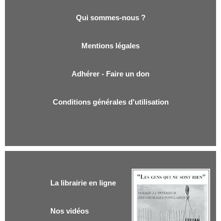
Qui sommes-nous ?
Qui sommes-nous ?
Mentions légales
Adhérer - Faire un don
Conditions générales d'utilisation
La librairie en ligne
Nos vidéos