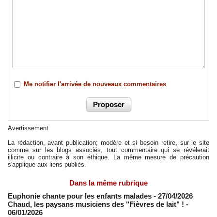
Me notifier l'arrivée de nouveaux commentaires
Avertissement
La rédaction, avant publication; modère et si besoin retire, sur le site
comme sur les blogs associés, tout commentaire qui se révélerait
illicite ou contraire à son éthique. La même mesure de précaution
s'applique aux liens publiés.
Dans la même rubrique
Euphonie chante pour les enfants malades
- 27/04/2026
Chaud, les paysans musiciens des "Fièvres de lait" !
-
06/01/2026