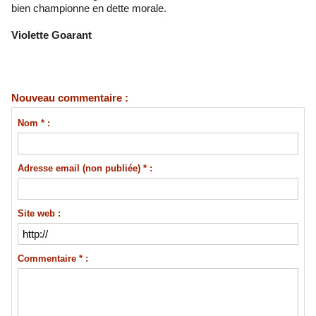
bien championne en dette morale.
Violette Goarant
Nouveau commentaire :
Nom * :
Adresse email (non publiée) * :
Site web :
Commentaire * :