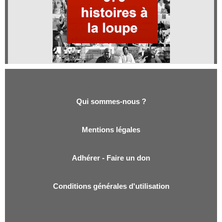
Qui sommes-nous ?
Qui sommes-nous ?
Mentions légales
Adhérer - Faire un don
Conditions générales d'utilisation