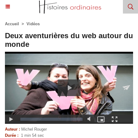
Accueil
>
Vidéos
Deux aventurières du web autour du
monde
Auteur :
Michel Rouger
Durée :
1 min 54 sec