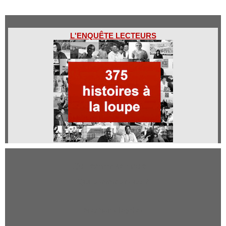
L'ENQUÊTE LECTEURS
Qui sommes-nous ?
Qui sommes-nous ?
Mentions légales