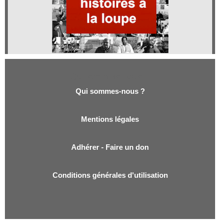
Qui sommes-nous ?
Qui sommes-nous ?
Mentions légales
Adhérer - Faire un don
Conditions générales d'utilisation