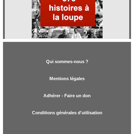
Qui sommes-nous ?
Qui sommes-nous ?
Mentions légales
Adhérer - Faire un don
Conditions générales d'utilisation