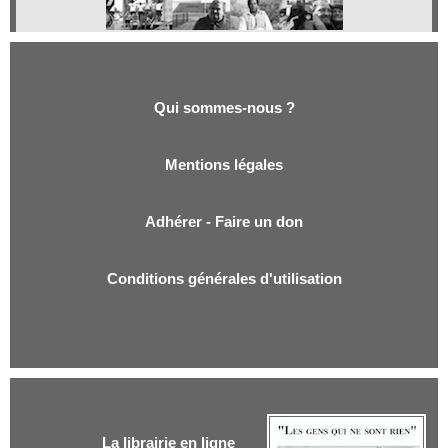
Qui sommes-nous ?
Qui sommes-nous ?
Mentions légales
Adhérer - Faire un don
Conditions générales d'utilisation
La librairie en ligne