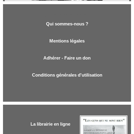
Qui sommes-nous ?
Qui sommes-nous ?
Mentions légales
Adhérer - Faire un don
Conditions générales d'utilisation
La librairie en ligne