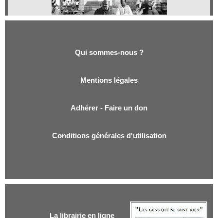
Qui sommes-nous ?
Qui sommes-nous ?
Mentions légales
Adhérer - Faire un don
Conditions générales d'utilisation
La librairie en ligne