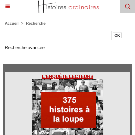
Accueil
>
Recherche
Recherche avancée
L'ENQUÊTE LECTEURS