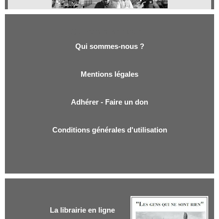
Qui sommes-nous ?
Qui sommes-nous ?
Mentions légales
Adhérer - Faire un don
Conditions générales d'utilisation
La librairie en ligne