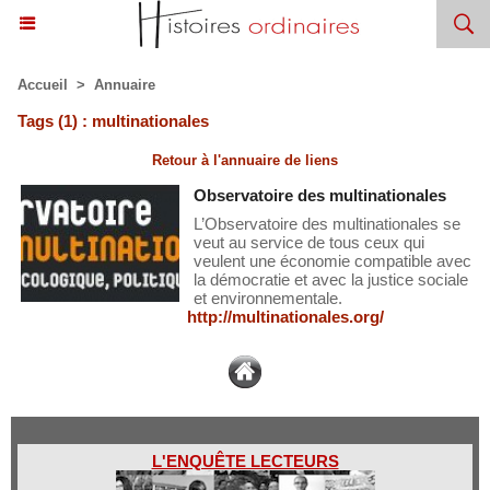
Accueil
>
Annuaire
Tags (1) : multinationales
Retour à l'annuaire de liens
Observatoire des multinationales
L’Observatoire des multinationales se
veut au service de tous ceux qui
veulent une économie compatible avec
la démocratie et avec la justice sociale
et environnementale.
http://multinationales.org/
L'ENQUÊTE LECTEURS