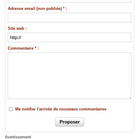
Adresse email (non publiée) * :
Site web :
Commentaire * :
Me notifier l'arrivée de nouveaux commentaires
Avertissement