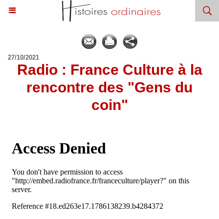
27/10/2021
Radio : France Culture à la
rencontre des "Gens du
coin"