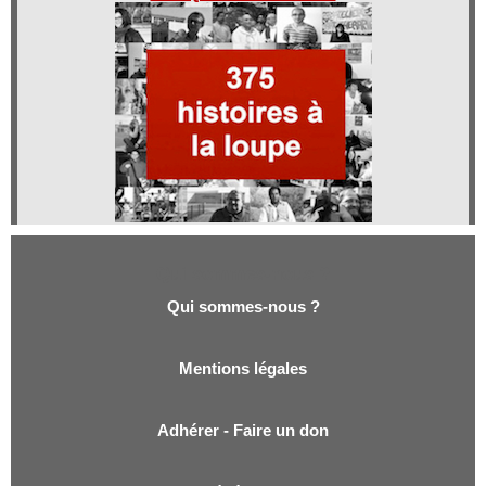
Qui sommes-nous ?
Qui sommes-nous ?
Mentions légales
Adhérer - Faire un don