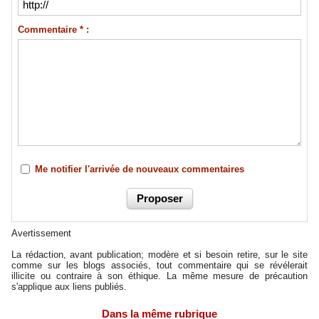
Commentaire * :
Me notifier l'arrivée de nouveaux commentaires
Avertissement
La rédaction, avant publication; modère et si besoin retire, sur le site
comme sur les blogs associés, tout commentaire qui se révélerait
illicite ou contraire à son éthique. La même mesure de précaution
s'applique aux liens publiés.
Dans la même rubrique