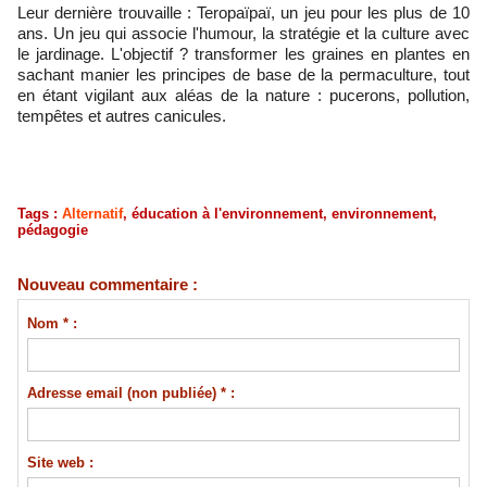
Leur dernière trouvaille : Teropaïpaï, un jeu pour les plus de 10
ans. Un jeu qui associe l'humour, la stratégie et la culture avec
le jardinage. L'objectif ? transformer les graines en plantes en
sachant manier les principes de base de la permaculture, tout
en étant vigilant aux aléas de la nature : pucerons, pollution,
tempêtes et autres canicules.
Tags
:
Alternatif
,
éducation à l'environnement
,
environnement
,
pédagogie
Nouveau commentaire :
Nom * :
Adresse email (non publiée) * :
Site web :