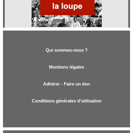
Qui sommes-nous ?
Qui sommes-nous ?
Mentions légales
Adhérer - Faire un don
Conditions générales d'utilisation