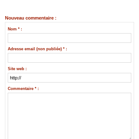
Nouveau commentaire :
Nom * :
Adresse email (non publiée) * :
Site web :
Commentaire * :