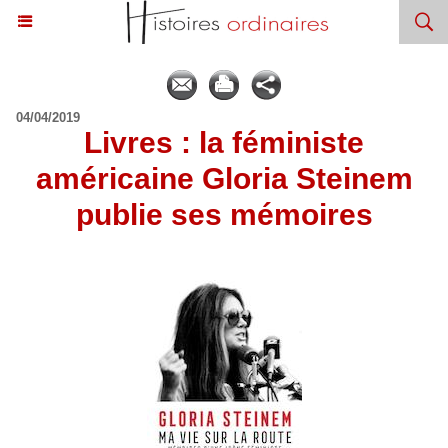
04/04/2019
Livres : la féministe
américaine Gloria Steinem
publie ses mémoires