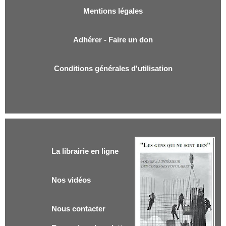
Mentions légales
Adhérer - Faire un don
Conditions générales d'utilisation
La librairie en ligne
Nos vidéos
Nous contacter