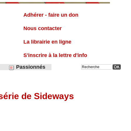
Liste
Adhérer - faire un don
Nous contacter
La librairie en ligne
S'inscrire à la lettre d'info
Passionnés
-série de Sideways