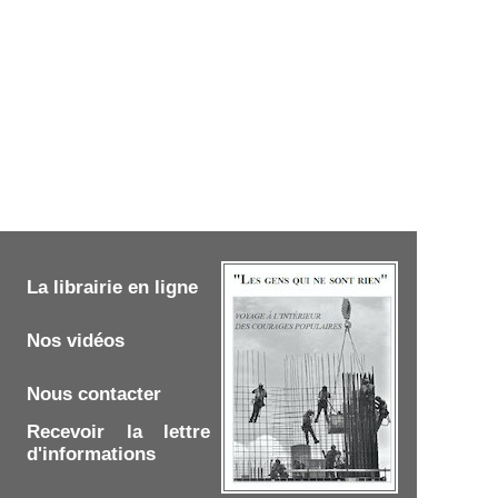
La librairie en ligne
Nos vidéos
Nous contacter
Recevoir la lettre
d'informations