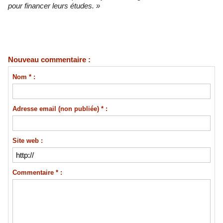
pour financer leurs études. »
Nouveau commentaire :
Nom * :
Adresse email (non publiée) * :
Site web :
Commentaire * :