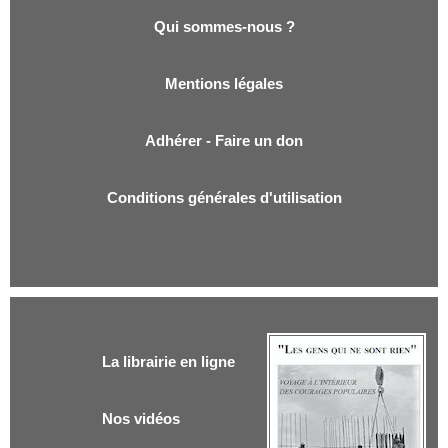
Qui sommes-nous ?
Mentions légales
Adhérer - Faire un don
Conditions générales d'utilisation
La librairie en ligne
Nos vidéos