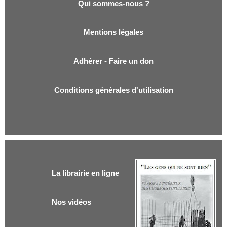
Qui sommes-nous ?
Mentions légales
Adhérer - Faire un don
Conditions générales d'utilisation
La librairie en ligne
Nos vidéos