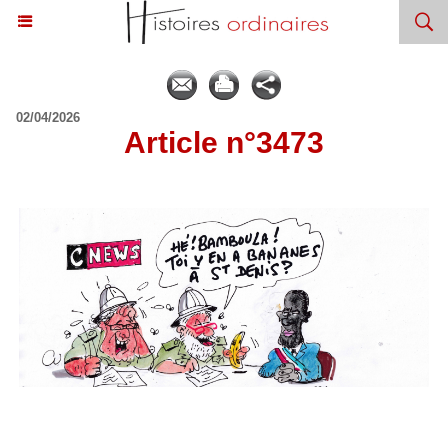
02/04/2026
Article n°3473