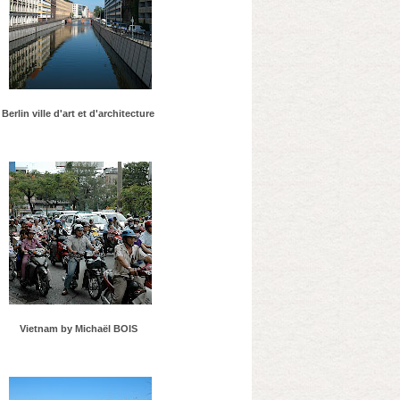
Berlin ville d'art et d'architecture
Vietnam by Michaël BOIS