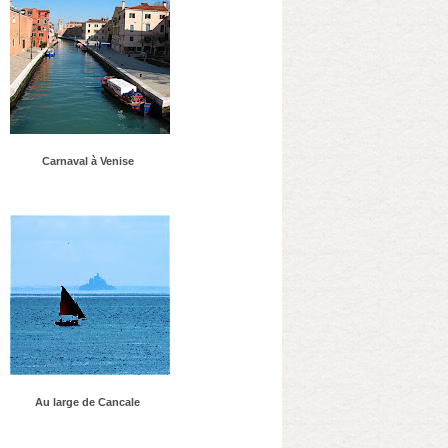
Carnaval à Venise
Au large de Cancale