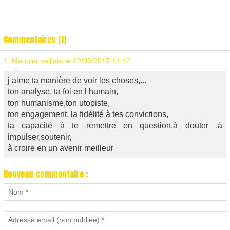
Commentaires (1)
1.
Meunier vaillant
le 22/06/2017 14:42
j aime ta manière de voir les choses,...
ton analyse, ta foi en l humain,
ton humanisme,ton utopiste,
ton engagement, la fidélité à tes convictions,
ta capacité à te remettre en question,à douter ,à
impulser,soutenir,
à croire en un avenir meilleur
Nouveau commentaire :