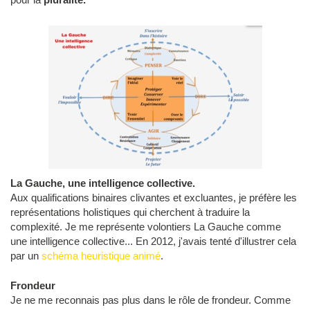
La Gauche, une intelligence collective.
Aux qualifications binaires clivantes et excluantes, je préfère les
représentations holistiques qui cherchent à traduire la
complexité. Je me représente volontiers La Gauche comme
une intelligence collective... En 2012, j'avais tenté d'illustrer cela
par un
schéma heuristique animé
.
Frondeur
Je ne me reconnais pas plus dans le rôle de frondeur. Comme