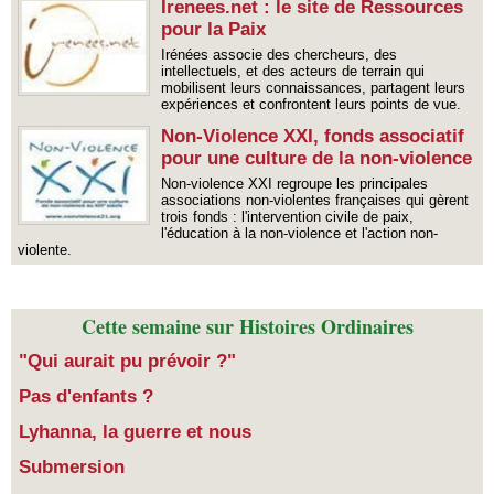
Irenees.net : le site de Ressources
pour la Paix
Irénées associe des chercheurs, des
intellectuels, et des acteurs de terrain qui
mobilisent leurs connaissances, partagent leurs
expériences et confrontent leurs points de vue.
Non-Violence XXI, fonds associatif
pour une culture de la non-violence
Non-violence XXI regroupe les principales
associations non-violentes françaises qui gèrent
trois fonds : l'intervention civile de paix,
l'éducation à la non-violence et l'action non-
violente.
Cette semaine sur Histoires Ordinaires
"Qui aurait pu prévoir ?"
Pas d'enfants ?
​Lyhanna, la guerre et nous
Submersion