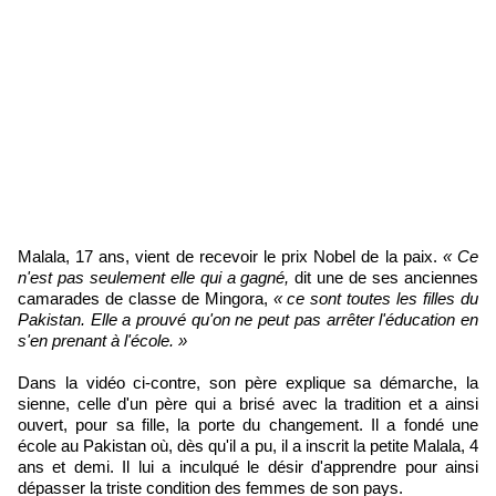
Malala, 17 ans, vient de recevoir le prix Nobel de la paix.
« Ce
n'est pas seulement elle qui a gagné,
dit une de ses anciennes
camarades de classe de Mingora,
« ce sont toutes les filles du
Pakistan. Elle a prouvé qu'on ne peut pas arrêter l'éducation en
s'en prenant à l'école. »
Dans la vidéo ci-contre, son père explique sa démarche, la
sienne, celle d'un père qui a brisé avec la tradition et a ainsi
ouvert, pour sa fille, la porte du changement. Il a fondé une
école au Pakistan où, dès qu'il a pu, il a inscrit la petite Malala, 4
ans et demi. Il lui a inculqué le désir d'apprendre pour ainsi
dépasser la triste condition des femmes de son pays.