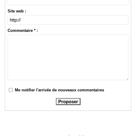
Site web :
Commentaire * :
Me notifier l'arrivée de nouveaux commentaires