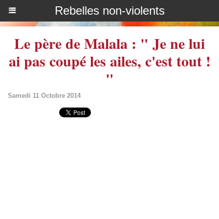
Rebelles non-violents
Le père de Malala : " Je ne lui
ai pas coupé les ailes, c'est tout !
"
Samedi 11 Octobre 2014