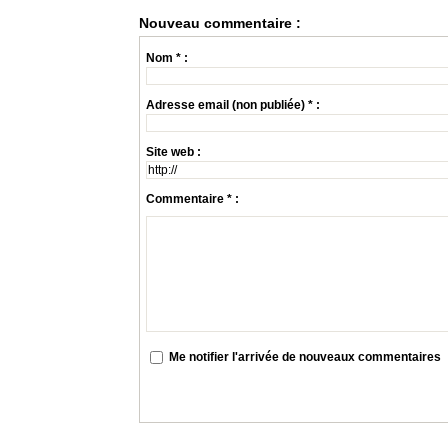
Nouveau commentaire :
Nom * :
Adresse email (non publiée) * :
Site web :
Commentaire * :
Me notifier l'arrivée de nouveaux commentaires