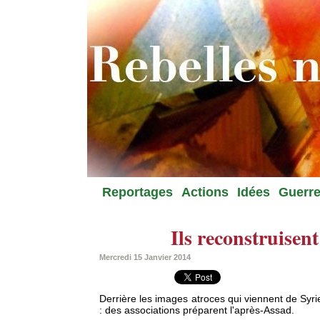
Reportages
Actions
Idées
Guerre
Ils reconstruisent
Mercredi 15 Janvier 2014
Derrière les images atroces qui viennent de Syri
: des associations préparent l'après-Assad.