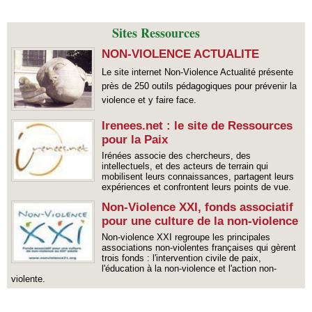
Sites Ressources
NON-VIOLENCE ACTUALITE
Le site internet Non-Violence Actualité présente
près de 250 outils pédagogiques pour prévenir la
violence et y faire face.
Irenees.net : le site de Ressources
pour la Paix
Irénées associe des chercheurs, des
intellectuels, et des acteurs de terrain qui
mobilisent leurs connaissances, partagent leurs
expériences et confrontent leurs points de vue.
Non-Violence XXI, fonds associatif
pour une culture de la non-violence
Non-violence XXI regroupe les principales
associations non-violentes françaises qui gèrent
trois fonds : l'intervention civile de paix,
l'éducation à la non-violence et l'action non-
violente.