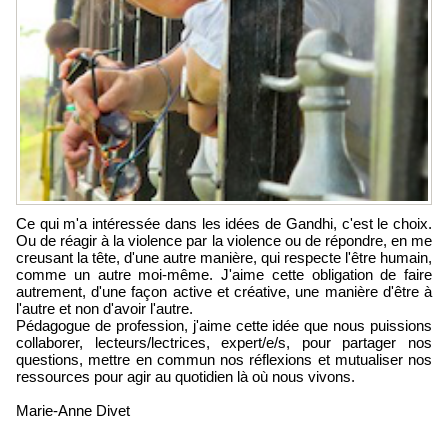
Ce qui m'a intéressée dans les idées de Gandhi, c'est le choix.
Ou de réagir à la violence par la violence ou de répondre, en me
creusant la tête, d'une autre manière, qui respecte l'être humain,
comme un autre moi-même. J'aime cette obligation de faire
autrement, d'une façon active et créative, une manière d'être à
l'autre et non d'avoir l'autre.
Pédagogue de profession, j'aime cette idée que nous puissions
collaborer, lecteurs/lectrices, expert/e/s, pour partager nos
questions, mettre en commun nos réflexions et mutualiser nos
ressources pour agir au quotidien là où nous vivons.
Marie-Anne Divet