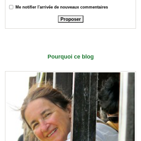
Me notifier l'arrivée de nouveaux commentaires
Pourquoi ce blog
Marie-Anne Divet