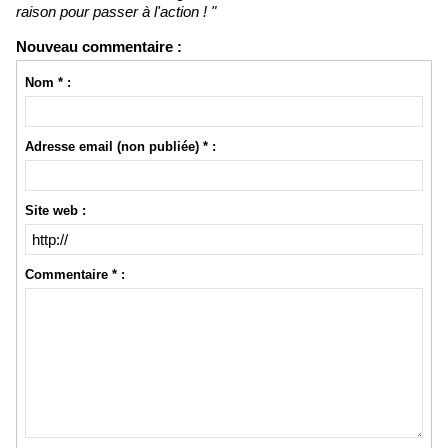
raison pour passer à l'action ! "
Nouveau commentaire :
Nom * :
Adresse email (non publiée) * :
Site web :
Commentaire * :