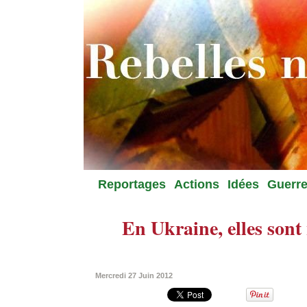
Reportages
Actions
Idées
Guerre
En Ukraine, elles sont 
Mercredi 27 Juin 2012