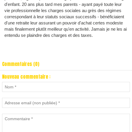
d'enfant. 20 ans plus tard mes parents - ayant payé toute leur
vie professionnelle les charges sociales au grès des régimes
correspondant à leur statuts sociaux successifs - bénéficiaient
d'une retraite leur assurant un pouvoir d'achat certes modeste
mais finalement plutôt meilleur qu'en activité. Jamais je ne les ai
entendu se plaindre des charges et des taxes.
Commentaires (0)
Nouveau commentaire :