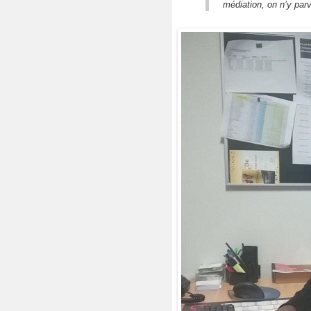
médiation, on n’y par