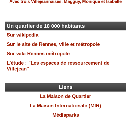
Avec trois Villejeannaises, Magguy, Monique et Isabelle
Un quartier de 18 000 habitants
Sur wikipedia
Sur le site de Rennes, ville et métropole
Sur wiki Rennes métropole
L'étude : "Les espaces de ressourcement de
Villejean"
Liens
La Maison de Quartier
La Maison Internationale (MIR)
Médiaparks