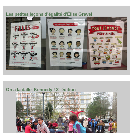
Les petites leçons d’égalité d’Élise Gravel
On a la dalle, Kennedy ! 3° édition