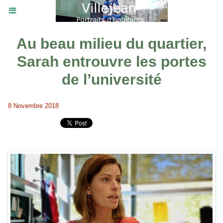
Au beau milieu du quartier,
Sarah entrouvre les portes
de l’université
8 Novembre 2018