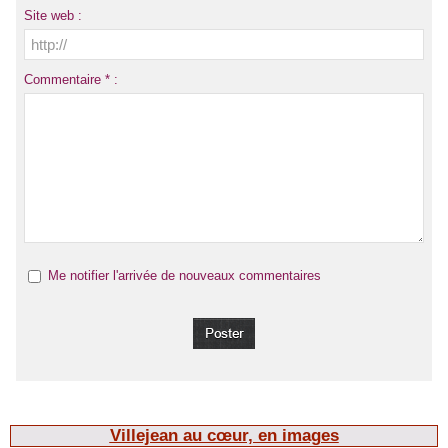
Site web :
Commentaire * :
Me notifier l'arrivée de nouveaux commentaires
Villejean au cœur, en images