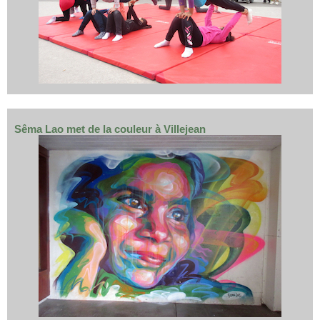
Sêma Lao met de la couleur à Villejean