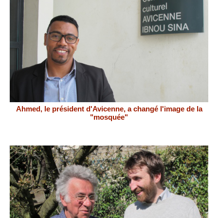
Ahmed, le président d'Avicenne, a changé l'image de la
"mosquée"