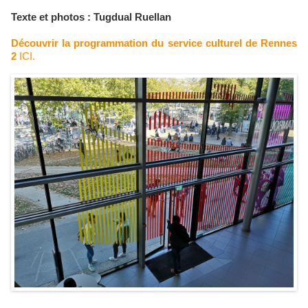
Texte et photos : Tugdual Ruellan
Découvrir la programmation du service culturel de Rennes
2
ICI.