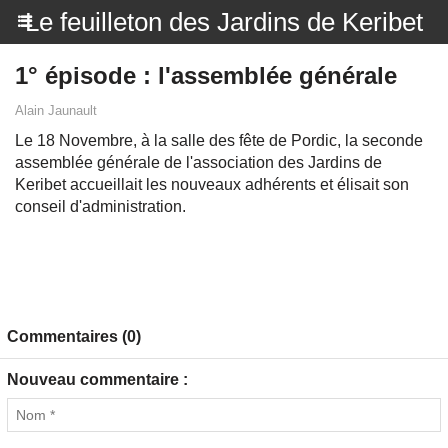
Le feuilleton des Jardins de Keribet
1° épisode : l'assemblée générale
Alain Jaunault
Le 18 Novembre, à la salle des fête de Pordic, la seconde
assemblée générale de l'association des Jardins de
Keribet accueillait les nouveaux adhérents et élisait son
conseil d'administration.
Commentaires (0)
Nouveau commentaire :