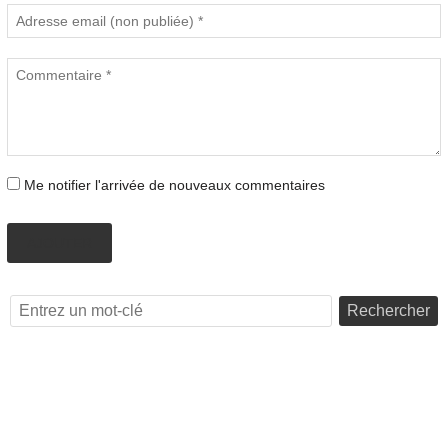
Me notifier l'arrivée de nouveaux commentaires
AJOUTER
Rechercher