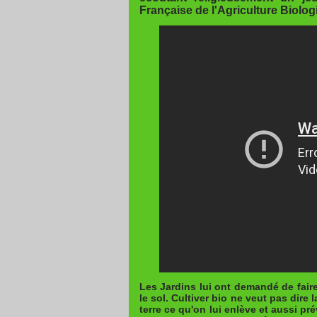
Française de l'Agriculture Biolog
Les Jardins lui ont demandé de fai
le sol. Cultiver bio ne veut pas dire la
terre ce qu'on lui enlève et aussi pré