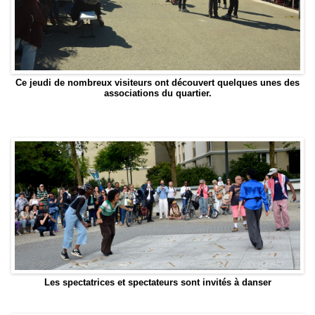
Ce jeudi de nombreux visiteurs ont découvert quelques unes des
associations du quartier.
Les spectatrices et spectateurs sont invités à danser