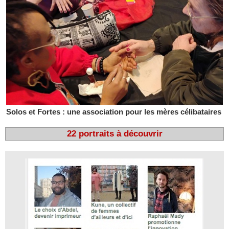
Solos et Fortes : une association pour les mères célibataires
22 portraits à découvrir