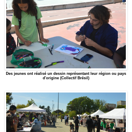
Des jeunes ont réalisé un dessin représentant leur région ou pays
d'origine (Collectif Brésil)