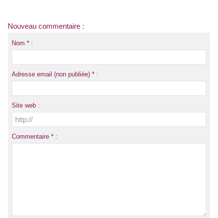
Nouveau commentaire :
Nom * :
Adresse email (non publiée) * :
Site web :
Commentaire * :