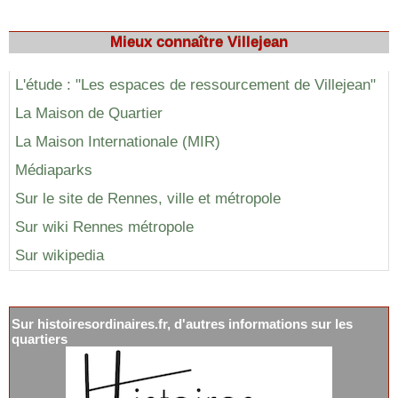
Mieux connaître Villejean
L'étude : "Les espaces de ressourcement de Villejean"
La Maison de Quartier
La Maison Internationale (MIR)
Médiaparks
Sur le site de Rennes, ville et métropole
Sur wiki Rennes métropole
Sur wikipedia
Sur histoiresordinaires.fr, d'autres informations sur les
quartiers