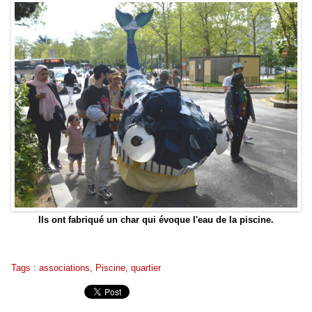
Ils ont fabriqué un char qui évoque l'eau de la piscine.
Tags
:
associations
,
Piscine
,
quartier