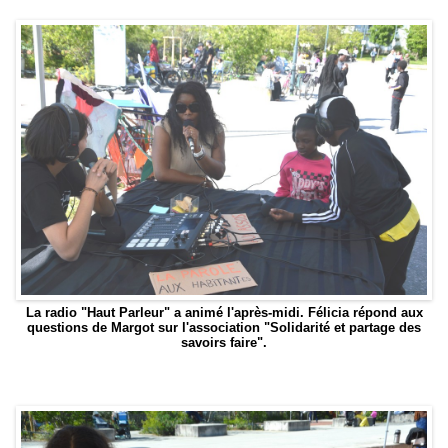
La radio "Haut Parleur" a animé l'après-midi. Félicia répond aux
questions de Margot sur l'association "Solidarité et partage des
savoirs faire".