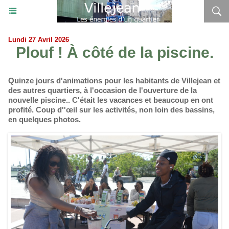
Lundi 27 Avril 2026
Plouf ! À côté de la piscine.
Quinze jours d'animations pour les habitants de Villejean et
des autres quartiers, à l'occasion de l'ouverture de la
nouvelle piscine.. C'était les vacances et beaucoup en ont
profité. Coup d''œil sur les activités, non loin des bassins,
en quelques photos.