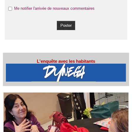
Me notifier l'arrivée de nouveaux commentaires
L'enquête avec les habitants