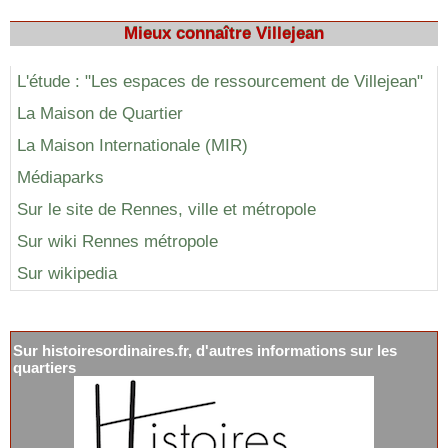
Mieux connaître Villejean
L'étude : "Les espaces de ressourcement de Villejean"
La Maison de Quartier
La Maison Internationale (MIR)
Médiaparks
Sur le site de Rennes, ville et métropole
Sur wiki Rennes métropole
Sur wikipedia
Sur histoiresordinaires.fr, d'autres informations sur les
quartiers