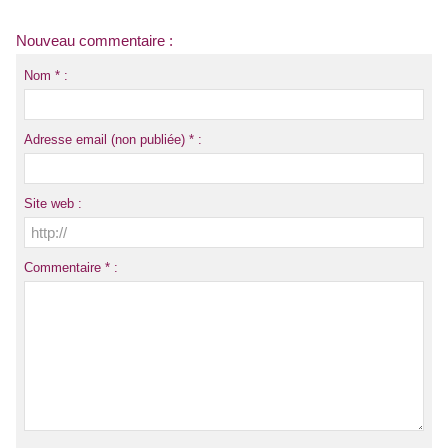
Nouveau commentaire :
Nom * :
Adresse email (non publiée) * :
Site web :
Commentaire * :