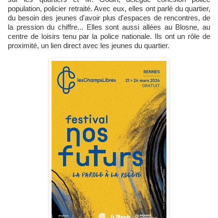
population, policier retraité. Avec eux, elles ont parlé du quartier,
du besoin des jeunes d'avoir plus d'espaces de rencontres, de
la pression du chiffre... Elles sont aussi allées au Blosne, au
centre de loisirs tenu par la police nationale. Ils ont un rôle de
proximité, un lien direct avec les jeunes du quartier.