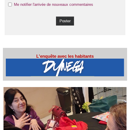
Me notifier l'arrivée de nouveaux commentaires
L'enquête avec les habitants