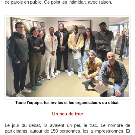
de parole en public. Ce point les intimidait, avec raison.
Toute l'équipe, les invités et les organisateurs du débat.
Un peu de trac
Le jour du débat, ils avaient un peu le trac. Le nombre de
participants, autour de 150 personnes, les a impressionnés. Et