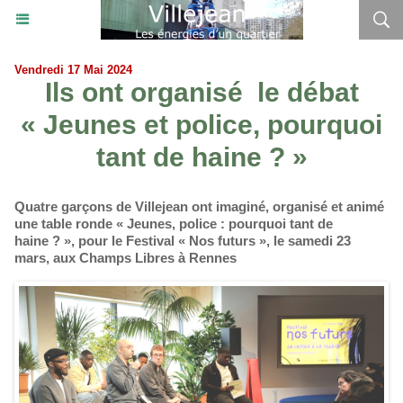
Vendredi 17 Mai 2024
Ils ont organisé le débat
« Jeunes et police, pourquoi
tant de haine ? »
Quatre garçons de Villejean ont imaginé, organisé et animé
une table ronde « Jeunes, police : pourquoi tant de
haine ? », pour le Festival « Nos futurs », le samedi 23
mars, aux Champs Libres à Rennes