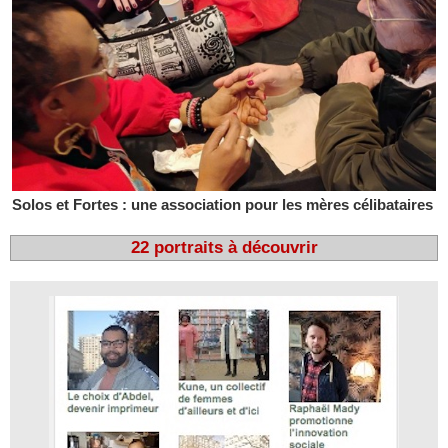
Solos et Fortes : une association pour les mères célibataires
22 portraits à découvrir