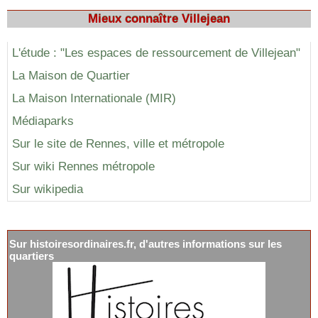
Mieux connaître Villejean
L'étude : "Les espaces de ressourcement de Villejean"
La Maison de Quartier
La Maison Internationale (MIR)
Médiaparks
Sur le site de Rennes, ville et métropole
Sur wiki Rennes métropole
Sur wikipedia
Sur histoiresordinaires.fr, d'autres informations sur les
quartiers