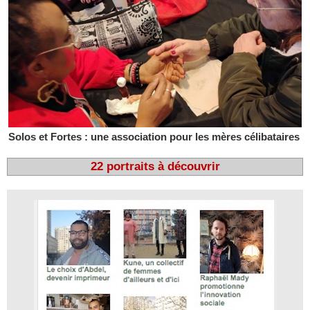
Solos et Fortes : une association pour les mères célibataires
22 portraits à découvrir