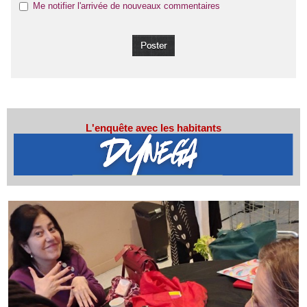
Me notifier l'arrivée de nouveaux commentaires
L'enquête avec les habitants