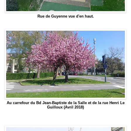
Rue de Guyenne vue d'en haut.
Au carrefour du Bd Jean-Baptiste de la Salle et de la rue Henri Le
Guilloux (Avril 2018)