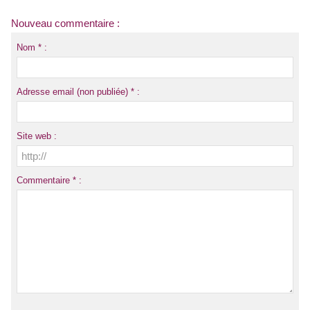
Nouveau commentaire :
Nom * :
Adresse email (non publiée) * :
Site web :
Commentaire * :