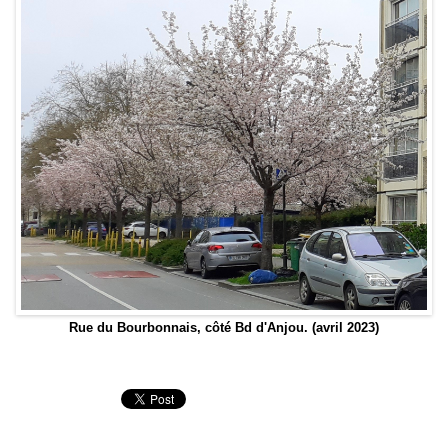
Rue du Bourbonnais, côté Bd d'Anjou. (avril 2023)