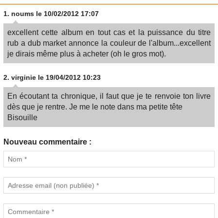
1.
noums
le 10/02/2012 17:07
excellent cette album en tout cas et la puissance du titre
rub a dub market annonce la couleur de l'album...excellent
je dirais même plus à acheter (oh le gros mot).
2.
virginie
le 19/04/2012 10:23
En écoutant ta chronique, il faut que je te renvoie ton livre
dès que je rentre. Je me le note dans ma petite tête
Bisouille
Nouveau commentaire :