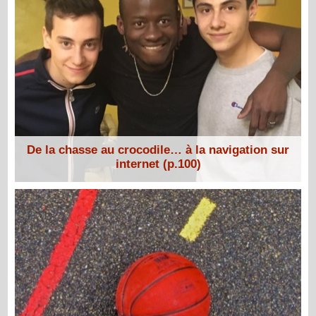
De la chasse au crocodile… à la navigation sur
internet (p.100)