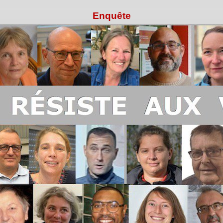
Enquête