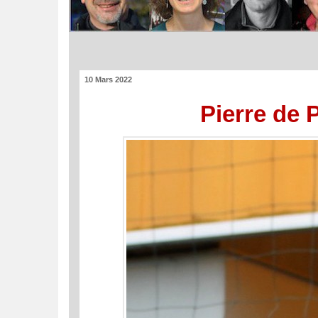
10 Mars 2022
Pierre de 