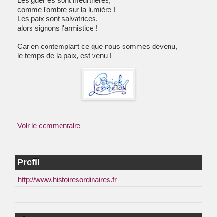
Les guerres sont meurtrières,
comme l'ombre sur la lumière !
Les paix sont salvatrices,
alors signons l'armistice !
Car en contemplant ce que nous sommes devenu,
le temps de la paix, est venu !
Voir le commentaire
Profil
http://www.histoiresordinaires.fr