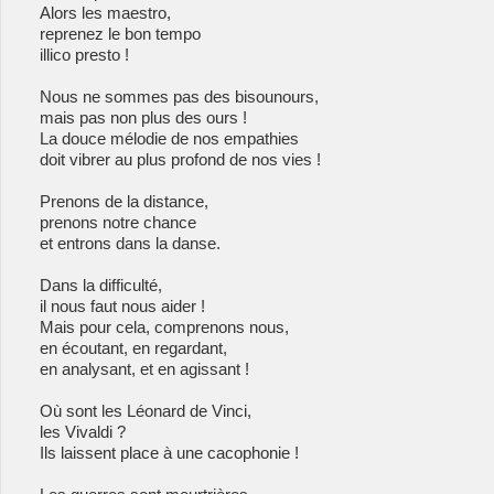
Alors les maestro,
reprenez le bon tempo
illico presto !
Nous ne sommes pas des bisounours,
mais pas non plus des ours !
La douce mélodie de nos empathies
doit vibrer au plus profond de nos vies !
Prenons de la distance,
prenons notre chance
et entrons dans la danse.
Dans la difficulté,
il nous faut nous aider !
Mais pour cela, comprenons nous,
en écoutant, en regardant,
en analysant, et en agissant !
Où sont les Léonard de Vinci,
les Vivaldi ?
Ils laissent place à une cacophonie !