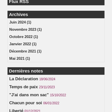
Flux RSS
Archives
Juin 2024 (1)
Novembre 2023 (1)
Octobre 2022 (1)
Janvier 2022 (1)
Décembre 2021 (1)
Mai 2021 (1)
Dernières notes
La Déclaration
18/06/2024
Temps de paix
23/11/2023
"J'ai dans mon sac"
15/10/2022
Chacun pour soi
06/01/2022
Liberté
01/12/2021