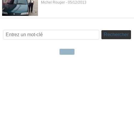
Michel Rouger - 05/12/2013
Rechercher