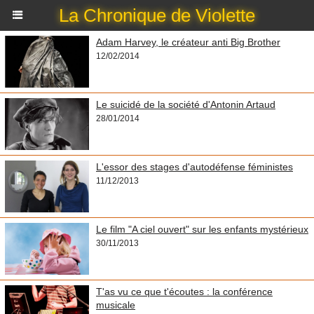
La Chronique de Violette
Adam Harvey, le créateur anti Big Brother
12/02/2014
Le suicidé de la société d'Antonin Artaud
28/01/2014
L'essor des stages d'autodéfense féministes
11/12/2013
Le film "A ciel ouvert" sur les enfants mystérieux
30/11/2013
T'as vu ce que t'écoutes : la conférence
musicale