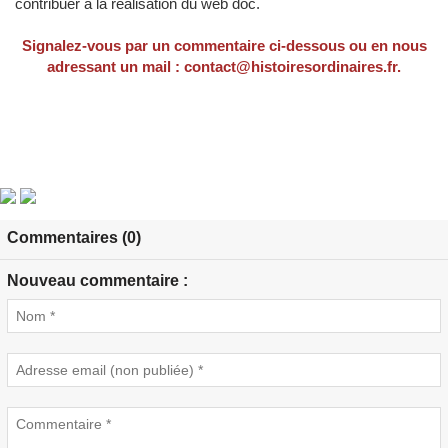
contribuer à la réalisation du web doc.
Signalez-vous par un commentaire ci-dessous ou en nous
adressant un mail : contact@histoiresordinaires.fr.
Commentaires (0)
Nouveau commentaire :