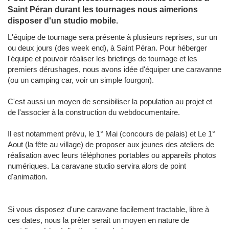
Saint Péran durant les tournages nous aimerions
disposer d'un studio mobile.
L'équipe de tournage sera présente à plusieurs reprises, sur un
ou deux jours (des week end), à Saint Péran. Pour héberger
l'équipe et pouvoir réaliser les briefings de tournage et les
premiers dérushages, nous avons idée d'équiper une caravanne
(ou un camping car, voir un simple fourgon).
C'est aussi un moyen de sensibiliser la population au projet et
de l'associer à la construction du webdocumentaire.
Il est notamment prévu, le 1° Mai (concours de palais) et Le 1°
Aout (la fête au village) de proposer aux jeunes des ateliers de
réalisation avec leurs téléphones portables ou appareils photos
numériques. La caravane studio servira alors de point
d'animation.
Si vous disposez d'une caravane facilement tractable, libre à
ces dates, nous la prêter serait un moyen en nature de