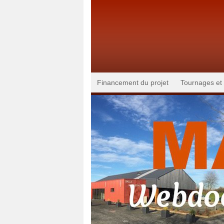
Financement du projet
Tournages et