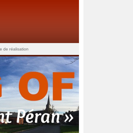
e de réalisation