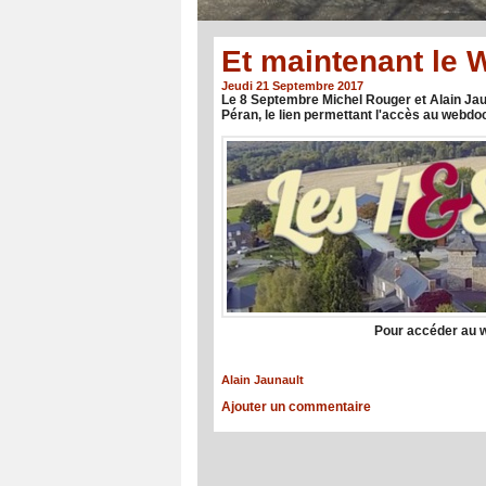
Et maintenant le 
Jeudi 21 Septembre 2017
Le 8 Septembre Michel Rouger et Alain Jaun
Péran, le lien permettant l'accès au webd
Pour accéder au w
Alain Jaunault
Ajouter un commentaire