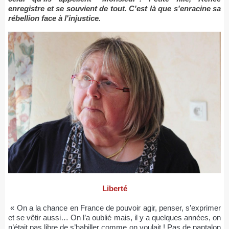
enregistre et se souvient de tout. C'est là que s'enracine sa
rébellion face à l'injustice.
Liberté
« On a la chance en France de pouvoir agir, penser, s’exprimer
et se vêtir aussi… On l’a oublié mais, il y a quelques années, on
n’était pas libre de s’habiller comme on voulait ! Pas de pantalon