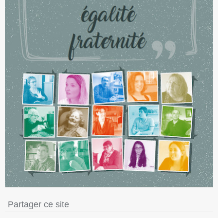
Partager ce site