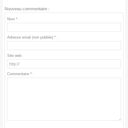
Nouveau commentaire :
Nom * :
Adresse email (non publiée) * :
Site web :
Commentaire * :