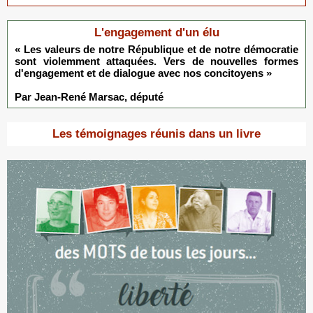
L'engagement d'un élu
« Les valeurs de notre République et de notre démocratie
sont violemment attaquées. Vers de nouvelles formes
d'engagement et de dialogue avec nos concitoyens »
Par Jean-René Marsac, député
Les témoignages réunis dans un livre