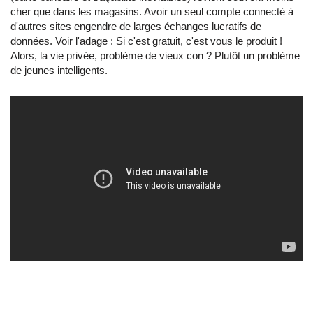
cher que dans les magasins. Avoir un seul compte connecté à
d'autres sites engendre de larges échanges lucratifs de
données. Voir l'adage : Si c'est gratuit, c'est vous le produit !
Alors, la vie privée, problème de vieux con ? Plutôt un problème
de jeunes intelligents.