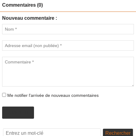
Commentaires (0)
Nouveau commentaire :
Me notifier l'arrivée de nouveaux commentaires
AJOUTER
Rechercher