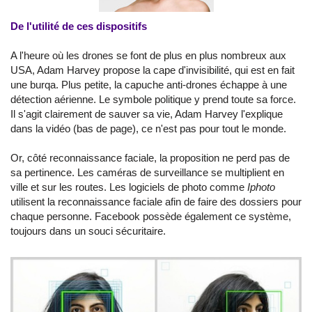
De l'utilité de ces dispositifs
A l'heure où les drones se font de plus en plus nombreux aux
USA, Adam Harvey propose la cape d'invisibilité, qui est en fait
une burqa. Plus petite, la capuche anti-drones échappe à une
détection aérienne. Le symbole politique y prend toute sa force.
Il s'agit clairement de sauver sa vie, Adam Harvey l'explique
dans la vidéo (bas de page), ce n'est pas pour tout le monde.
Or, côté reconnaissance faciale, la proposition ne perd pas de
sa pertinence. Les caméras de surveillance se multiplient en
ville et sur les routes. Les logiciels de photo comme
Iphoto
utilisent la reconnaissance faciale afin de faire des dossiers pour
chaque personne. Facebook possède également ce système,
toujours dans un souci sécuritaire.