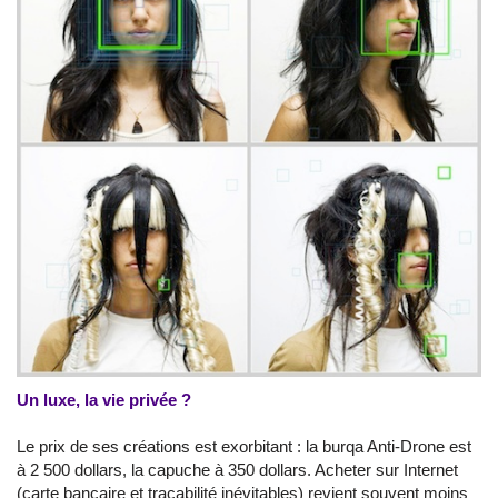
Un luxe, la vie privée ?
Le prix de ses créations est exorbitant : la burqa Anti-Drone est
à 2 500 dollars, la capuche à 350 dollars. Acheter sur Internet
(carte bancaire et traçabilité inévitables) revient souvent moins