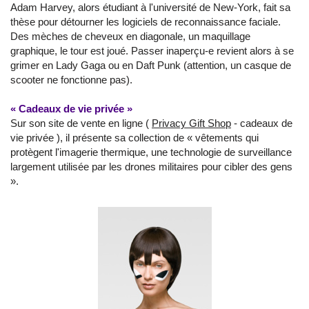
Adam Harvey, alors étudiant à l'université de New-York, fait sa
thèse pour détourner les logiciels de reconnaissance faciale.
Des mèches de cheveux en diagonale, un maquillage
graphique, le tour est joué. Passer inaperçu-e revient alors à se
grimer en Lady Gaga ou en Daft Punk (attention, un casque de
scooter ne fonctionne pas).
« Cadeaux de vie privée »
Sur son site de vente en ligne (
Privacy Gift Shop
- cadeaux de
vie privée ), il présente sa collection de « vêtements qui
protègent l'imagerie thermique, une technologie de surveillance
largement utilisée par les drones militaires pour cibler des gens
».