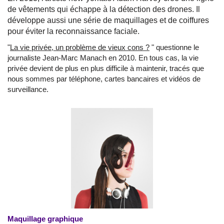
de vêtements qui échappe à la détection des drones. Il
développe aussi une série de maquillages et de coiffures
pour éviter la reconnaissance faciale.
"
La vie privée, un problème de vieux cons ?
" questionne le
journaliste Jean-Marc Manach en 2010. En tous cas, la vie
privée devient de plus en plus difficile à maintenir, tracés que
nous sommes par téléphone, cartes bancaires et vidéos de
surveillance.
Maquillage graphique