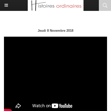
Julie, la compagnone...
Jeudi 8 Novembre 2018