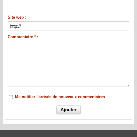
Site web :
Commentaire * :
Me notifier l'arrivée de nouveaux commentaires