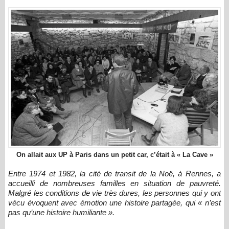
On allait aux UP à Paris dans un petit car, c’était à « La Cave »
Entre 1974 et 1982, la cité de transit de la Noë, à Rennes, a
accueilli de nombreuses familles en situation de pauvreté.
Malgré les conditions de vie très dures, les personnes qui y ont
vécu évoquent avec émotion une histoire partagée, qui « n’est
pas qu’une histoire humiliante ».