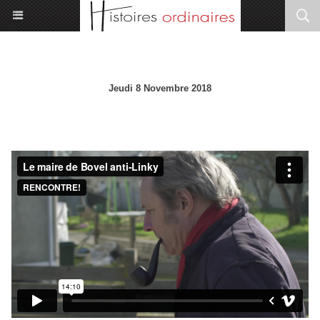
Le maire rebelle, anti Linky
Jeudi 8 Novembre 2018